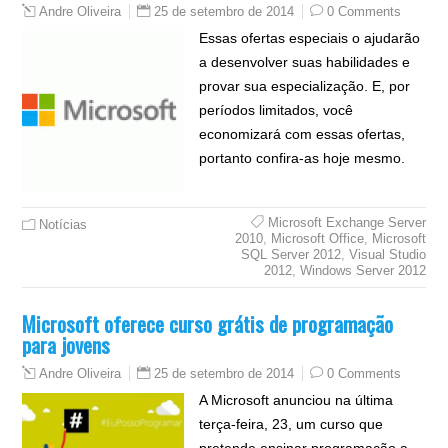
25 de setembro de 2014
0 Comments
Andre Oliveira
Essas ofertas especiais o ajudarão
a desenvolver suas habilidades e
provar sua especialização. E, por
períodos limitados, você
economizará com essas ofertas,
portanto confira-as hoje mesmo.
Microsoft Exchange Server
Notícias
2010
,
Microsoft Office
,
Microsoft
SQL Server 2012
,
Visual Studio
2012
,
Windows Server 2012
Microsoft oferece curso grátis de programação
para jovens
25 de setembro de 2014
0 Comments
Andre Oliveira
A Microsoft anunciou na última
terça-feira, 23, um curso que