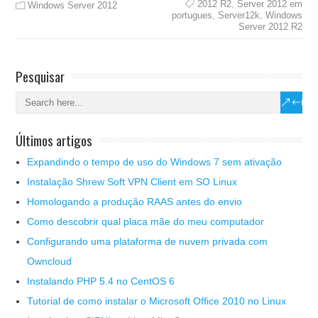
2012 R2
,
Server 2012 em
Windows Server 2012
portugues
,
Server12k
,
Windows
Server 2012 R2
Pesquisar
Últimos artigos
Expandindo o tempo de uso do Windows 7 sem ativação
Instalação Shrew Soft VPN Client em SO Linux
Homologando a produção RAAS antes do envio
Como descobrir qual placa mãe do meu computador
Configurando uma plataforma de nuvem privada com
Owncloud
Instalando PHP 5.4 no CentOS 6
Tutorial de como instalar o Microsoft Office 2010 no Linux