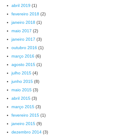
abril 2019
(1)
fevereiro 2018
(2)
janeiro 2018
(1)
maio 2017
(2)
janeiro 2017
(3)
outubro 2016
(1)
março 2016
(6)
agosto 2015
(1)
julho 2015
(4)
junho 2015
(8)
maio 2015
(3)
abril 2015
(3)
março 2015
(3)
fevereiro 2015
(1)
janeiro 2015
(9)
dezembro 2014
(3)