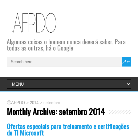
Algumas coisas o homem nunca deverá saber. Para
todas as outras, há o Google
>
>
AFPDO
2014
setembro
Monthly Archive:
setembro 2014
Ofertas especiais para treinamento e certificações
de TI Microsoft