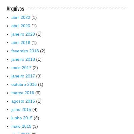
Arquivos
abril 2022
(1)
abril 2020
(1)
janeiro 2020
(1)
abril 2019
(1)
fevereiro 2018
(2)
janeiro 2018
(1)
maio 2017
(2)
janeiro 2017
(3)
outubro 2016
(1)
março 2016
(6)
agosto 2015
(1)
julho 2015
(4)
junho 2015
(8)
maio 2015
(3)