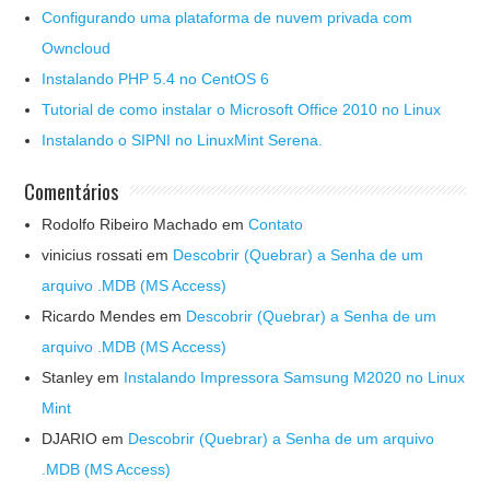
Configurando uma plataforma de nuvem privada com
Owncloud
Instalando PHP 5.4 no CentOS 6
Tutorial de como instalar o Microsoft Office 2010 no Linux
Instalando o SIPNI no LinuxMint Serena.
Comentários
Rodolfo Ribeiro Machado
em
Contato
vinicius rossati
em
Descobrir (Quebrar) a Senha de um
arquivo .MDB (MS Access)
Ricardo Mendes
em
Descobrir (Quebrar) a Senha de um
arquivo .MDB (MS Access)
Stanley
em
Instalando Impressora Samsung M2020 no Linux
Mint
DJARIO
em
Descobrir (Quebrar) a Senha de um arquivo
.MDB (MS Access)