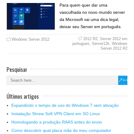
Para quem quer dar uma
vasculhada no novo mundo server
da Microsoft vai uma dica legal,
deixar seu Server em português.
2012 R2
,
Server 2012 em
Windows Server 2012
portugues
,
Server12k
,
Windows
Server 2012 R2
Pesquisar
Últimos artigos
Expandindo o tempo de uso do Windows 7 sem ativação
Instalação Shrew Soft VPN Client em SO Linux
Homologando a produção RAAS antes do envio
Como descobrir qual placa mãe do meu computador