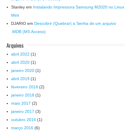
Stanley
em
Instalando Impressora Samsung M2020 no Linux
Mint
DJARIO
em
Descobrir (Quebrar) a Senha de um arquivo
.MDB (MS Access)
Arquivos
abril 2022
(1)
abril 2020
(1)
janeiro 2020
(1)
abril 2019
(1)
fevereiro 2018
(2)
janeiro 2018
(1)
maio 2017
(2)
janeiro 2017
(3)
outubro 2016
(1)
março 2016
(6)