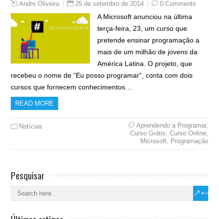
25 de setembro de 2014
0 Comments
Andre Oliveira
A Microsoft anunciou na última
terça-feira, 23, um curso que
pretende ensinar programação a
mais de um milhão de jovens da
América Latina. O projeto, que
recebeu o nome de “Eu posso programar”, conta com dois
cursos que fornecem conhecimentos…
READ MORE
Aprendendo a Programar
,
Notícias
Curso Grátis
,
Curso Online
,
Microsoft
,
Programação
Pesquisar