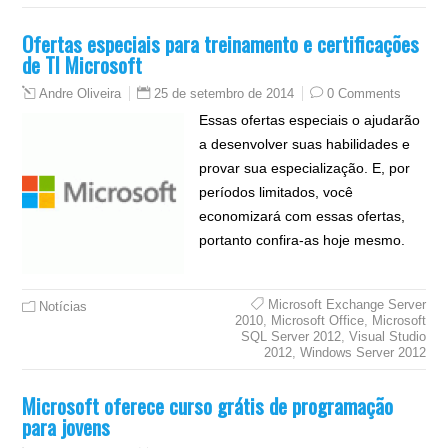
Ofertas especiais para treinamento e certificações
de TI Microsoft
25 de setembro de 2014
0 Comments
Andre Oliveira
Essas ofertas especiais o ajudarão
a desenvolver suas habilidades e
provar sua especialização. E, por
períodos limitados, você
economizará com essas ofertas,
portanto confira-as hoje mesmo.
Microsoft Exchange Server
Notícias
2010
,
Microsoft Office
,
Microsoft
SQL Server 2012
,
Visual Studio
2012
,
Windows Server 2012
Microsoft oferece curso grátis de programação
para jovens