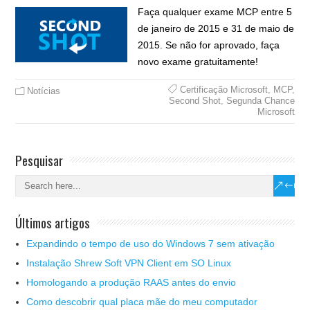
Faça qualquer exame MCP entre 5
de janeiro de 2015 e 31 de maio de
2015. Se não for aprovado, faça
novo exame gratuitamente!
Certificação Microsoft
,
MCP
,
Notícias
Second Shot
,
Segunda Chance
Microsoft
Pesquisar
Últimos artigos
Expandindo o tempo de uso do Windows 7 sem ativação
Instalação Shrew Soft VPN Client em SO Linux
Homologando a produção RAAS antes do envio
Como descobrir qual placa mãe do meu computador