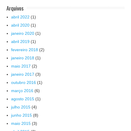
Arquivos
abril 2022
(1)
abril 2020
(1)
janeiro 2020
(1)
abril 2019
(1)
fevereiro 2018
(2)
janeiro 2018
(1)
maio 2017
(2)
janeiro 2017
(3)
outubro 2016
(1)
março 2016
(6)
agosto 2015
(1)
julho 2015
(4)
junho 2015
(8)
maio 2015
(3)