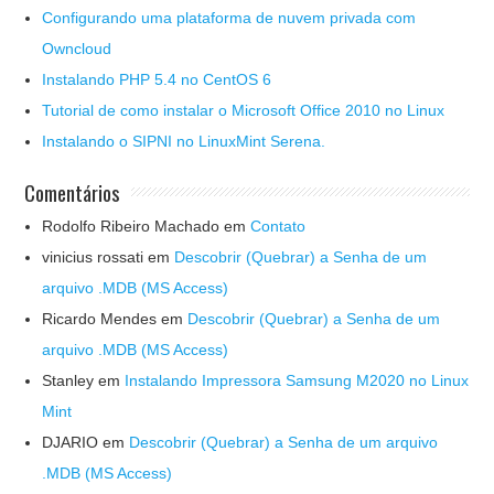
Configurando uma plataforma de nuvem privada com
Owncloud
Instalando PHP 5.4 no CentOS 6
Tutorial de como instalar o Microsoft Office 2010 no Linux
Instalando o SIPNI no LinuxMint Serena.
Comentários
Rodolfo Ribeiro Machado
em
Contato
vinicius rossati
em
Descobrir (Quebrar) a Senha de um
arquivo .MDB (MS Access)
Ricardo Mendes
em
Descobrir (Quebrar) a Senha de um
arquivo .MDB (MS Access)
Stanley
em
Instalando Impressora Samsung M2020 no Linux
Mint
DJARIO
em
Descobrir (Quebrar) a Senha de um arquivo
.MDB (MS Access)