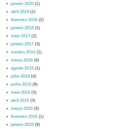
janeiro 2020
(1)
abril 2019
(1)
fevereiro 2018
(2)
janeiro 2018
(1)
maio 2017
(2)
janeiro 2017
(3)
outubro 2016
(1)
março 2016
(6)
agosto 2015
(1)
julho 2015
(4)
junho 2015
(8)
maio 2015
(3)
abril 2015
(3)
março 2015
(3)
fevereiro 2015
(1)
janeiro 2015
(9)