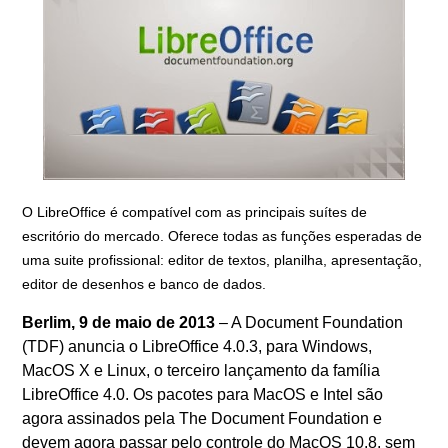
O LibreOffice é compatível com as principais suítes de
escritório do mercado. Oferece todas as funções esperadas de
uma suite profissional: editor de textos, planilha, apresentação,
editor de desenhos e banco de dados.
Berlim, 9 de maio de 2013
– A Document Foundation
(TDF) anuncia o LibreOffice 4.0.3, para Windows,
MacOS X e Linux, o terceiro lançamento da família
LibreOffice 4.0. Os pacotes para MacOS e Intel são
agora assinados pela The Document Foundation e
devem agora passar pelo controle do MacOS 10.8, sem