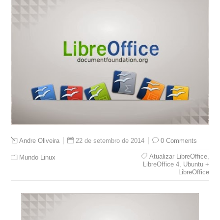
22 de setembro de 2014
0 Comments
Andre Oliveira
Atualizar LibreOffice
,
Mundo Linux
LibreOffice 4
,
Ubuntu +
LibreOffice