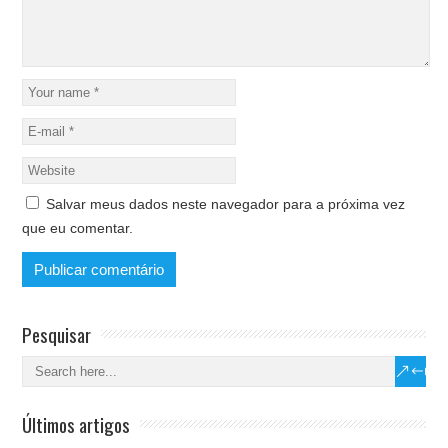
Salvar meus dados neste navegador para a próxima vez
que eu comentar.
Pesquisar
Últimos artigos