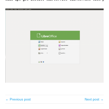
← Previous post
Next post →