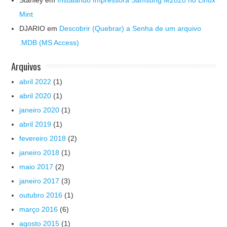
Mint
DJARIO
em
Descobrir (Quebrar) a Senha de um arquivo
.MDB (MS Access)
Arquivos
abril 2022
(1)
abril 2020
(1)
janeiro 2020
(1)
abril 2019
(1)
fevereiro 2018
(2)
janeiro 2018
(1)
maio 2017
(2)
janeiro 2017
(3)
outubro 2016
(1)
março 2016
(6)
agosto 2015
(1)