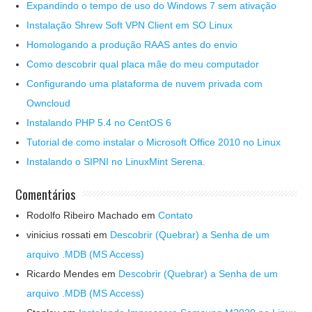
Expandindo o tempo de uso do Windows 7 sem ativação
Instalação Shrew Soft VPN Client em SO Linux
Homologando a produção RAAS antes do envio
Como descobrir qual placa mãe do meu computador
Configurando uma plataforma de nuvem privada com
Owncloud
Instalando PHP 5.4 no CentOS 6
Tutorial de como instalar o Microsoft Office 2010 no Linux
Instalando o SIPNI no LinuxMint Serena.
Comentários
Rodolfo Ribeiro Machado
em
Contato
vinicius rossati
em
Descobrir (Quebrar) a Senha de um
arquivo .MDB (MS Access)
Ricardo Mendes
em
Descobrir (Quebrar) a Senha de um
arquivo .MDB (MS Access)