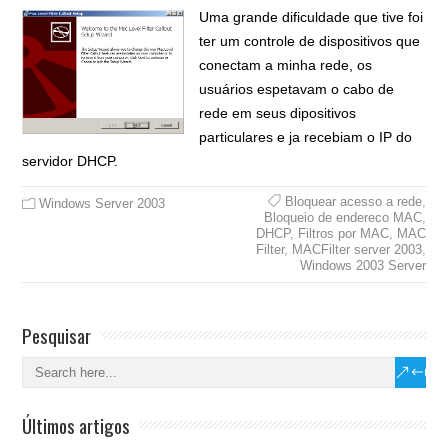
Uma grande dificuldade que tive foi
ter um controle de dispositivos que
conectam a minha rede, os
usuários espetavam o cabo de
rede em seus dipositivos
particulares e ja recebiam o IP do
servidor DHCP.
Bloquear acesso a rede
,
Windows Server 2003
Bloqueio de endereco MAC
,
DHCP
,
Filtros por MAC
,
MAC
Filter
,
MACFilter server 2003
,
Windows 2003 Server
Pesquisar
Últimos artigos