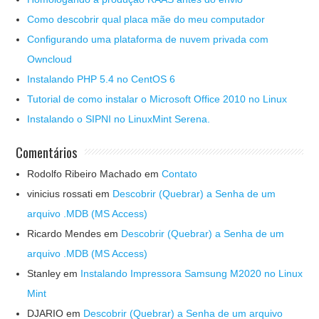
Como descobrir qual placa mãe do meu computador
Configurando uma plataforma de nuvem privada com
Owncloud
Instalando PHP 5.4 no CentOS 6
Tutorial de como instalar o Microsoft Office 2010 no Linux
Instalando o SIPNI no LinuxMint Serena.
Comentários
Rodolfo Ribeiro Machado
em
Contato
vinicius rossati
em
Descobrir (Quebrar) a Senha de um
arquivo .MDB (MS Access)
Ricardo Mendes
em
Descobrir (Quebrar) a Senha de um
arquivo .MDB (MS Access)
Stanley
em
Instalando Impressora Samsung M2020 no Linux
Mint
DJARIO
em
Descobrir (Quebrar) a Senha de um arquivo