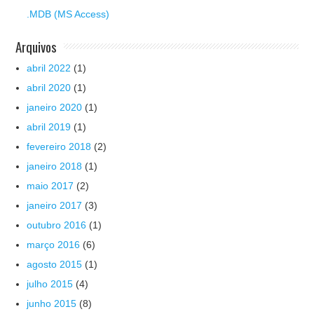
.MDB (MS Access)
Arquivos
abril 2022
(1)
abril 2020
(1)
janeiro 2020
(1)
abril 2019
(1)
fevereiro 2018
(2)
janeiro 2018
(1)
maio 2017
(2)
janeiro 2017
(3)
outubro 2016
(1)
março 2016
(6)
agosto 2015
(1)
julho 2015
(4)
junho 2015
(8)