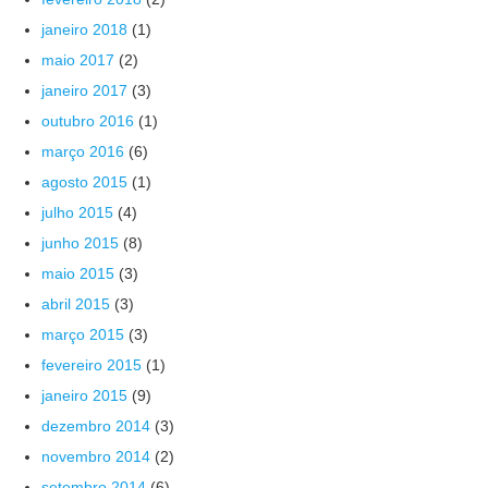
janeiro 2018
(1)
maio 2017
(2)
janeiro 2017
(3)
outubro 2016
(1)
março 2016
(6)
agosto 2015
(1)
julho 2015
(4)
junho 2015
(8)
maio 2015
(3)
abril 2015
(3)
março 2015
(3)
fevereiro 2015
(1)
janeiro 2015
(9)
dezembro 2014
(3)
novembro 2014
(2)
setembro 2014
(6)