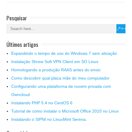
Pesquisar
Últimos artigos
Expandindo o tempo de uso do Windows 7 sem ativação
Instalação Shrew Soft VPN Client em SO Linux
Homologando a produção RAAS antes do envio
Como descobrir qual placa mãe do meu computador
Configurando uma plataforma de nuvem privada com
Owncloud
Instalando PHP 5.4 no CentOS 6
Tutorial de como instalar o Microsoft Office 2010 no Linux
Instalando o SIPNI no LinuxMint Serena.