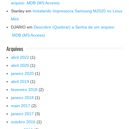
arquivo .MDB (MS Access)
Stanley
em
Instalando Impressora Samsung M2020 no Linux
Mint
DJARIO
em
Descobrir (Quebrar) a Senha de um arquivo
.MDB (MS Access)
Arquivos
abril 2022
(1)
abril 2020
(1)
janeiro 2020
(1)
abril 2019
(1)
fevereiro 2018
(2)
janeiro 2018
(1)
maio 2017
(2)
janeiro 2017
(3)
outubro 2016
(1)