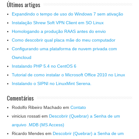
Últimos artigos
Expandindo o tempo de uso do Windows 7 sem ativação
Instalação Shrew Soft VPN Client em SO Linux
Homologando a produção RAAS antes do envio
Como descobrir qual placa mãe do meu computador
Configurando uma plataforma de nuvem privada com
Owncloud
Instalando PHP 5.4 no CentOS 6
Tutorial de como instalar o Microsoft Office 2010 no Linux
Instalando o SIPNI no LinuxMint Serena.
Comentários
Rodolfo Ribeiro Machado
em
Contato
vinicius rossati
em
Descobrir (Quebrar) a Senha de um
arquivo .MDB (MS Access)
Ricardo Mendes
em
Descobrir (Quebrar) a Senha de um