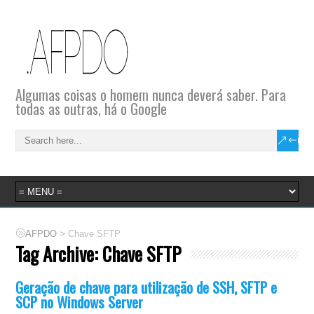
Algumas coisas o homem nunca deverá saber. Para
todas as outras, há o Google
>
AFPDO
Chave SFTP
Tag Archive:
Chave SFTP
Geração de chave para utilização de SSH, SFTP e
SCP no Windows Server