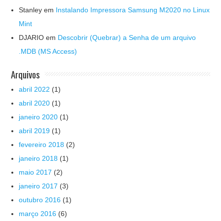
Stanley
em
Instalando Impressora Samsung M2020 no Linux
Mint
DJARIO
em
Descobrir (Quebrar) a Senha de um arquivo
.MDB (MS Access)
Arquivos
abril 2022
(1)
abril 2020
(1)
janeiro 2020
(1)
abril 2019
(1)
fevereiro 2018
(2)
janeiro 2018
(1)
maio 2017
(2)
janeiro 2017
(3)
outubro 2016
(1)
março 2016
(6)