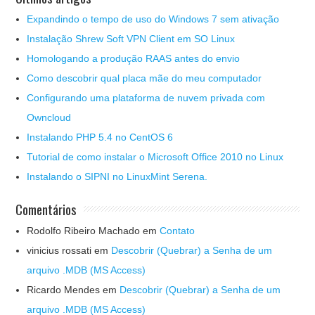
Expandindo o tempo de uso do Windows 7 sem ativação
Instalação Shrew Soft VPN Client em SO Linux
Homologando a produção RAAS antes do envio
Como descobrir qual placa mãe do meu computador
Configurando uma plataforma de nuvem privada com
Owncloud
Instalando PHP 5.4 no CentOS 6
Tutorial de como instalar o Microsoft Office 2010 no Linux
Instalando o SIPNI no LinuxMint Serena.
Comentários
Rodolfo Ribeiro Machado
em
Contato
vinicius rossati
em
Descobrir (Quebrar) a Senha de um
arquivo .MDB (MS Access)
Ricardo Mendes
em
Descobrir (Quebrar) a Senha de um
arquivo .MDB (MS Access)