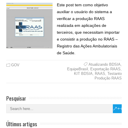
Este post tem como objetivo
auxiliar o usuário do sistema a
verificar a produção RAAS
realizada em aplicações de
terceiros, que necessitam importar
e consistir a produção no RAAS –
Registro das Ações Ambulatoriais
de Saúde.
Atualizando BDSIA
,
GOV
EquipeBrasil
,
Exportação RAAS
,
KIT BDSIA
,
RAAS
,
Testanto
Produção RAAS
Pesquisar
Últimos artigos