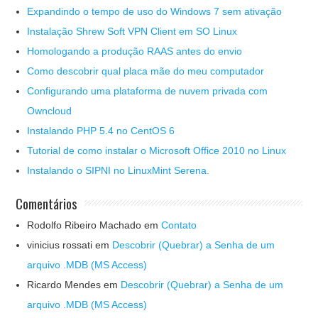
Expandindo o tempo de uso do Windows 7 sem ativação
Instalação Shrew Soft VPN Client em SO Linux
Homologando a produção RAAS antes do envio
Como descobrir qual placa mãe do meu computador
Configurando uma plataforma de nuvem privada com
Owncloud
Instalando PHP 5.4 no CentOS 6
Tutorial de como instalar o Microsoft Office 2010 no Linux
Instalando o SIPNI no LinuxMint Serena.
Comentários
Rodolfo Ribeiro Machado
em
Contato
vinicius rossati
em
Descobrir (Quebrar) a Senha de um
arquivo .MDB (MS Access)
Ricardo Mendes
em
Descobrir (Quebrar) a Senha de um
arquivo .MDB (MS Access)