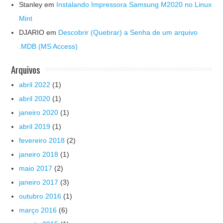
Stanley
em
Instalando Impressora Samsung M2020 no Linux
Mint
DJARIO
em
Descobrir (Quebrar) a Senha de um arquivo
.MDB (MS Access)
Arquivos
abril 2022
(1)
abril 2020
(1)
janeiro 2020
(1)
abril 2019
(1)
fevereiro 2018
(2)
janeiro 2018
(1)
maio 2017
(2)
janeiro 2017
(3)
outubro 2016
(1)
março 2016
(6)