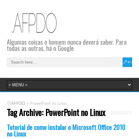
Algumas coisas o homem nunca deverá saber. Para
todas as outras, há o Google
>
AFPDO
PowerPoint no Linux
Tag Archive:
PowerPoint no Linux
Tutorial de como instalar o Microsoft Office 2010
no Linux