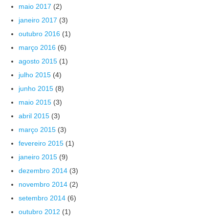
maio 2017
(2)
janeiro 2017
(3)
outubro 2016
(1)
março 2016
(6)
agosto 2015
(1)
julho 2015
(4)
junho 2015
(8)
maio 2015
(3)
abril 2015
(3)
março 2015
(3)
fevereiro 2015
(1)
janeiro 2015
(9)
dezembro 2014
(3)
novembro 2014
(2)
setembro 2014
(6)
outubro 2012
(1)