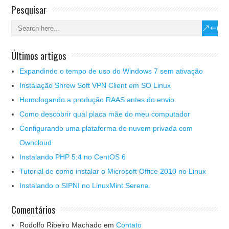
Pesquisar
Últimos artigos
Expandindo o tempo de uso do Windows 7 sem ativação
Instalação Shrew Soft VPN Client em SO Linux
Homologando a produção RAAS antes do envio
Como descobrir qual placa mãe do meu computador
Configurando uma plataforma de nuvem privada com
Owncloud
Instalando PHP 5.4 no CentOS 6
Tutorial de como instalar o Microsoft Office 2010 no Linux
Instalando o SIPNI no LinuxMint Serena.
Comentários
Rodolfo Ribeiro Machado
em
Contato