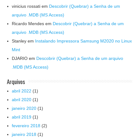
vinicius rossati
em
Descobrir (Quebrar) a Senha de um
arquivo .MDB (MS Access)
Ricardo Mendes
em
Descobrir (Quebrar) a Senha de um
arquivo .MDB (MS Access)
Stanley
em
Instalando Impressora Samsung M2020 no Linux
Mint
DJARIO
em
Descobrir (Quebrar) a Senha de um arquivo
.MDB (MS Access)
Arquivos
abril 2022
(1)
abril 2020
(1)
janeiro 2020
(1)
abril 2019
(1)
fevereiro 2018
(2)
janeiro 2018
(1)