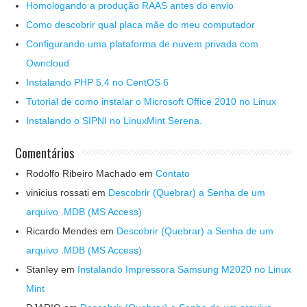
Homologando a produção RAAS antes do envio
Como descobrir qual placa mãe do meu computador
Configurando uma plataforma de nuvem privada com
Owncloud
Instalando PHP 5.4 no CentOS 6
Tutorial de como instalar o Microsoft Office 2010 no Linux
Instalando o SIPNI no LinuxMint Serena.
Comentários
Rodolfo Ribeiro Machado
em
Contato
vinicius rossati
em
Descobrir (Quebrar) a Senha de um
arquivo .MDB (MS Access)
Ricardo Mendes
em
Descobrir (Quebrar) a Senha de um
arquivo .MDB (MS Access)
Stanley
em
Instalando Impressora Samsung M2020 no Linux
Mint