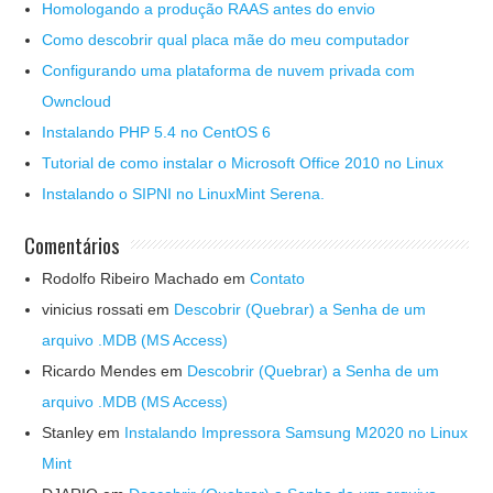
Homologando a produção RAAS antes do envio
Como descobrir qual placa mãe do meu computador
Configurando uma plataforma de nuvem privada com
Owncloud
Instalando PHP 5.4 no CentOS 6
Tutorial de como instalar o Microsoft Office 2010 no Linux
Instalando o SIPNI no LinuxMint Serena.
Comentários
Rodolfo Ribeiro Machado
em
Contato
vinicius rossati
em
Descobrir (Quebrar) a Senha de um
arquivo .MDB (MS Access)
Ricardo Mendes
em
Descobrir (Quebrar) a Senha de um
arquivo .MDB (MS Access)
Stanley
em
Instalando Impressora Samsung M2020 no Linux
Mint