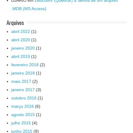
DJARIO
em
Descobrir (Quebrar) a Senha de um arquivo
.MDB (MS Access)
Arquivos
abril 2022
(1)
abril 2020
(1)
janeiro 2020
(1)
abril 2019
(1)
fevereiro 2018
(2)
janeiro 2018
(1)
maio 2017
(2)
janeiro 2017
(3)
outubro 2016
(1)
março 2016
(6)
agosto 2015
(1)
julho 2015
(4)
junho 2015
(8)