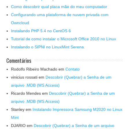
Como descobrir qual placa mãe do meu computador
Configurando uma plataforma de nuvem privada com
Owncloud
Instalando PHP 5.4 no CentOS 6
Tutorial de como instalar o Microsoft Office 2010 no Linux
Instalando o SIPNI no LinuxMint Serena.
Comentários
Rodolfo Ribeiro Machado
em
Contato
vinicius rossati
em
Descobrir (Quebrar) a Senha de um
arquivo .MDB (MS Access)
Ricardo Mendes
em
Descobrir (Quebrar) a Senha de um
arquivo .MDB (MS Access)
Stanley
em
Instalando Impressora Samsung M2020 no Linux
Mint
DJARIO
em
Descobrir (Quebrar) a Senha de um arquivo