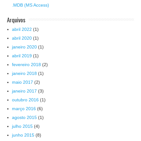
.MDB (MS Access)
Arquivos
abril 2022
(1)
abril 2020
(1)
janeiro 2020
(1)
abril 2019
(1)
fevereiro 2018
(2)
janeiro 2018
(1)
maio 2017
(2)
janeiro 2017
(3)
outubro 2016
(1)
março 2016
(6)
agosto 2015
(1)
julho 2015
(4)
junho 2015
(8)