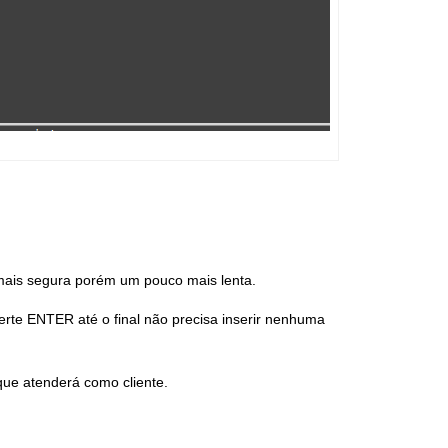
 mais segura porém um pouco mais lenta.
rte ENTER até o final não precisa inserir nenhuma
que atenderá como cliente.