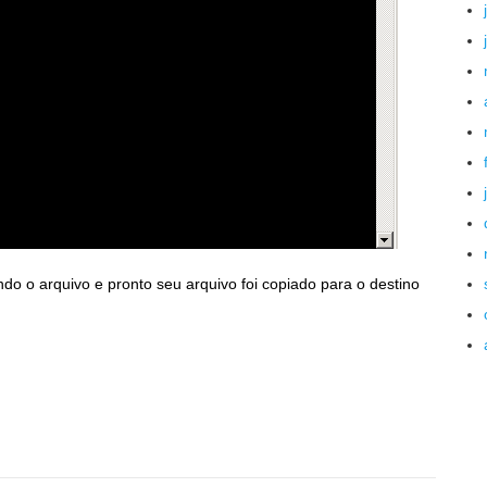
ndo o arquivo e pronto seu arquivo foi copiado para o destino