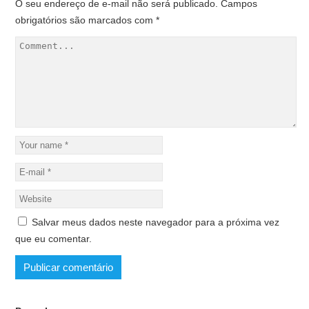
O seu endereço de e-mail não será publicado.
Campos
obrigatórios são marcados com
*
Salvar meus dados neste navegador para a próxima vez
que eu comentar.