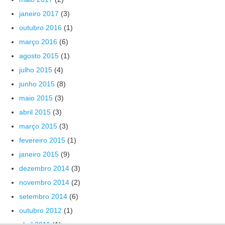
janeiro 2017
(3)
outubro 2016
(1)
março 2016
(6)
agosto 2015
(1)
julho 2015
(4)
junho 2015
(8)
maio 2015
(3)
abril 2015
(3)
março 2015
(3)
fevereiro 2015
(1)
janeiro 2015
(9)
dezembro 2014
(3)
novembro 2014
(2)
setembro 2014
(6)
outubro 2012
(1)
abril 2011
(1)