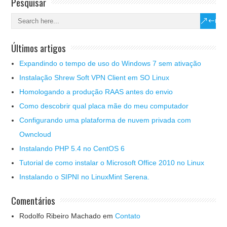
Pesquisar
Últimos artigos
Expandindo o tempo de uso do Windows 7 sem ativação
Instalação Shrew Soft VPN Client em SO Linux
Homologando a produção RAAS antes do envio
Como descobrir qual placa mãe do meu computador
Configurando uma plataforma de nuvem privada com
Owncloud
Instalando PHP 5.4 no CentOS 6
Tutorial de como instalar o Microsoft Office 2010 no Linux
Instalando o SIPNI no LinuxMint Serena.
Comentários
Rodolfo Ribeiro Machado
em
Contato