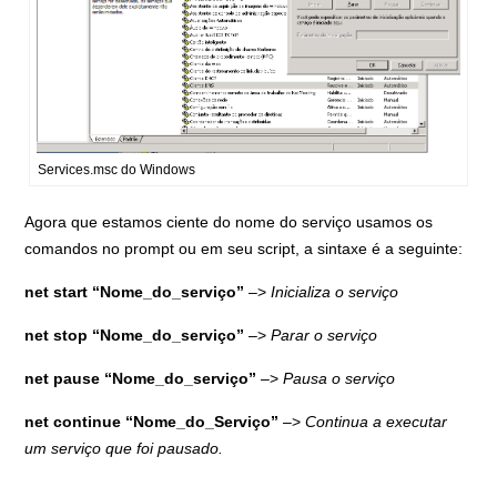
Services.msc do Windows
Agora que estamos ciente do nome do serviço usamos os
comandos no prompt ou em seu script, a sintaxe é a seguinte:
net start “Nome_do_serviço”
–>
Inicializa o serviço
net stop “Nome_do_serviço”
–>
Parar o serviço
net pause “Nome_do_serviço”
–>
Pausa o serviço
net continue “Nome_do_Serviço”
–>
Continua a executar
um serviço que foi pausado.