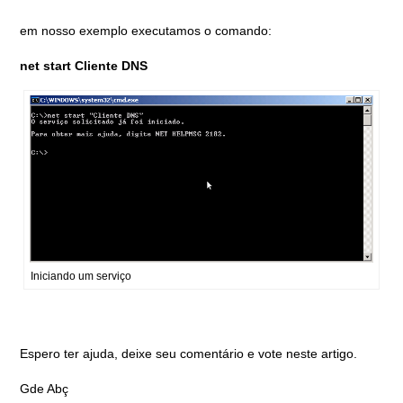
em nosso exemplo executamos o comando:
net start Cliente DNS
Iniciando um serviço
Espero ter ajuda, deixe seu comentário e vote neste artigo.
Gde Abç