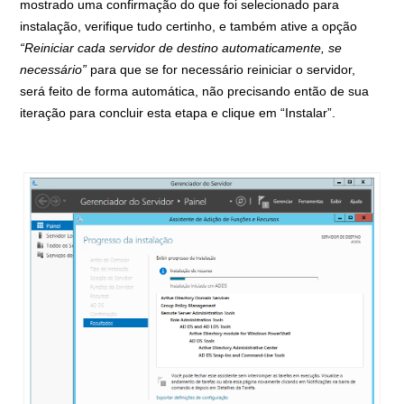
mostrado uma confirmação do que foi selecionado para
instalação, verifique tudo certinho, e também ative a opção
“Reiniciar cada servidor de destino automaticamente, se
necessário”
para que se for necessário reiniciar o servidor,
será feito de forma automática, não precisando então de sua
iteração para concluir esta etapa e clique em “Instalar”.