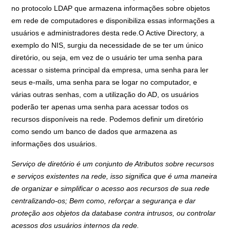
no protocolo LDAP que armazena informações sobre objetos
em rede de computadores e disponibiliza essas informações a
usuários e administradores desta rede.
O Active Directory, a
exemplo do NIS, surgiu da necessidade de se ter um único
diretório, ou seja, em vez de o usuário ter uma senha para
acessar o sistema principal da empresa, uma senha para ler
seus e-mails, uma senha para se logar no computador, e
várias outras senhas, com a utilização do AD, os usuários
poderão ter apenas uma senha para acessar todos os
recursos disponíveis na rede. Podemos definir um diretório
como sendo um banco de dados que armazena as
informações dos usuários.
Serviço de diretório é um conjunto de Atributos sobre recursos
e serviços existentes na rede, isso significa que é uma maneira
de organizar e simplificar o acesso aos recursos de sua rede
centralizando-os; Bem como, reforçar a segurança e dar
proteção aos objetos da database contra intrusos, ou controlar
acessos dos usuários internos da rede.