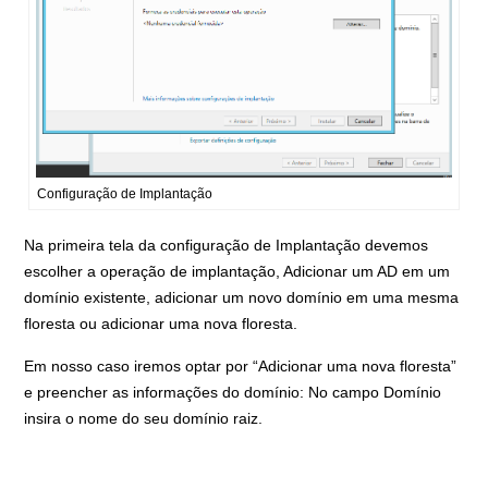
Configuração de Implantação
Na primeira tela da configuração de Implantação devemos
escolher a operação de implantação, Adicionar um AD em um
domínio existente, adicionar um novo domínio em uma mesma
floresta ou adicionar uma nova floresta.
Em nosso caso iremos optar por “Adicionar uma nova floresta”
e preencher as informações do domínio: No campo Domínio
insira o nome do seu domínio raiz.