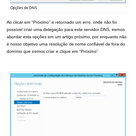
Opções de DNS
Ao clicar em “Próximo” é retornado um erro, onde não foi
possível criar uma delegação para este servidor DNS, iremos
abordar esta opções em um artigo próximo, por enquanto não
é nosso objetivo uma resolução de nome confiável de fora do
domínio que iremos criar e clique em “Próximo”.