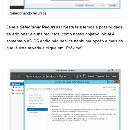
Selecionando recursos
Janela
Selecionar Recursos:
Nesta tela temos a possibilidade
de adicionar alguns recursos, como nosso objetivo inicial é
somente o AD DS então não habilite nenhuma opção a mais do
que já esta ativada e clique em “Próximo”.