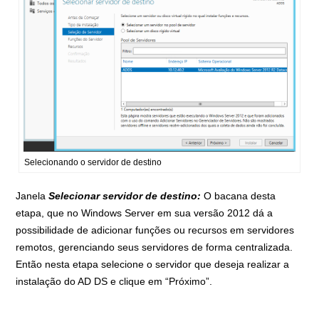
Selecionando o servidor de destino
Janela
Selecionar servidor de destino:
O bacana desta
etapa, que no Windows Server em sua versão 2012 dá a
possibilidade de adicionar funções ou recursos em servidores
remotos, gerenciando seus servidores de forma centralizada.
Então nesta etapa selecione o servidor que deseja realizar a
instalação do AD DS e clique em “Próximo”.