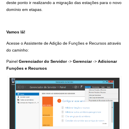
deste ponto ir realizando a migração das estações para o novo
domínio em etapas.
Vamos lá!
Acesse o Assistente de Adição de Funções e Recursos através
do caminho:
Painel
Gerenciador do Servidor
->
Gerenciar
->
Adicionar
Funções e Recursos