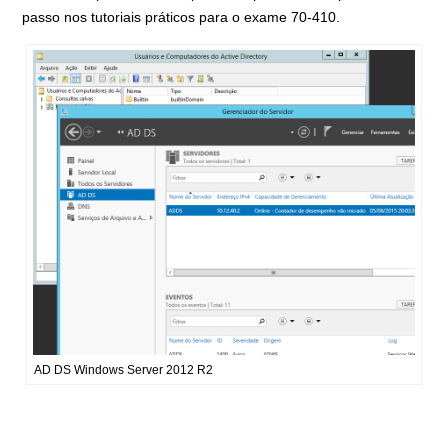
passo nos tutoriais práticos para o exame 70-410.
AD DS Windows Server 2012 R2