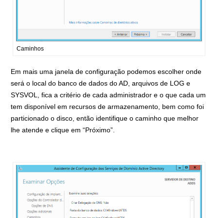
Caminhos
Em mais uma janela de configuração podemos escolher onde
será o local do banco de dados do AD, arquivos de LOG e
SYSVOL, fica a critério de cada administrador e o que cada um
tem disponível em recursos de armazenamento, bem como foi
particionado o disco, então identifique o caminho que melhor
lhe atende e clique em “Próximo”.