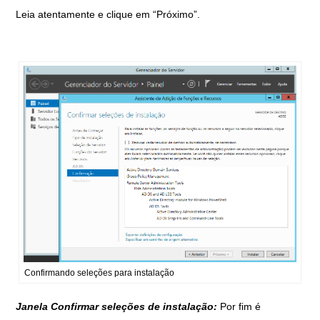
Leia atentamente e clique em “Próximo”.
Confirmando seleções para instalação
Janela Confirmar seleções de instalação:
Por fim é