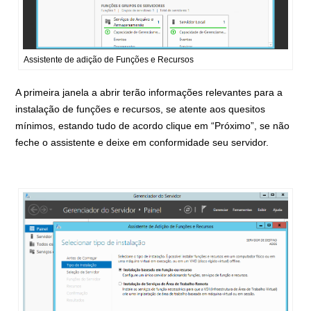
Assistente de adição de Funções e Recursos
A primeira janela a abrir terão informações relevantes para a
instalação de funções e recursos, se atente aos quesitos
mínimos, estando tudo de acordo clique em “Próximo”, se não
feche o assistente e deixe em conformidade seu servidor.