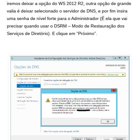
iremos deixar a opção do WS 2012 R2, outra opção de grande
valia é deixar selecionado o servidor de DNS, e por fim insira
uma senha de nível forte para o Administrador (É ela que vai
precisar quando usar o DSRM – Modo de Restauração dos
Serviços de Diretório). E clique em “Próximo”.