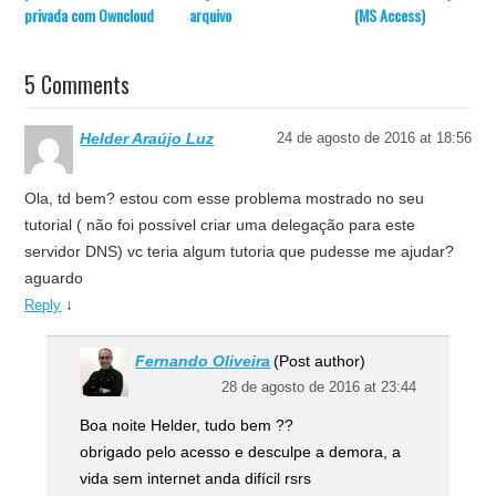
privada com Owncloud
arquivo
(MS Access)
5 Comments
Helder Araújo Luz
24 de agosto de 2016 at 18:56
Ola, td bem? estou com esse problema mostrado no seu
tutorial ( não foi possível criar uma delegação para este
servidor DNS) vc teria algum tutoria que pudesse me ajudar?
aguardo
↓
Reply
Fernando Oliveira
(Post author)
28 de agosto de 2016 at 23:44
Boa noite Helder, tudo bem ??
obrigado pelo acesso e desculpe a demora, a
vida sem internet anda difícil rsrs