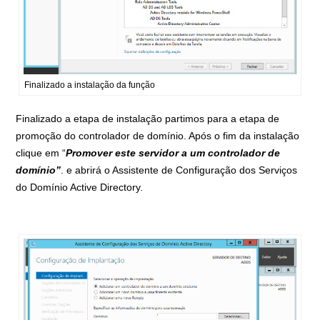
Finalizado a instalação da função
Finalizado a etapa de instalação partimos para a etapa de
promoção do controlador de domínio. Após o fim da instalação
clique em “
Promover este servidor a um controlador de
domínio”
. e abrirá o Assistente de Configuração dos Serviços
do Domínio Active Directory.