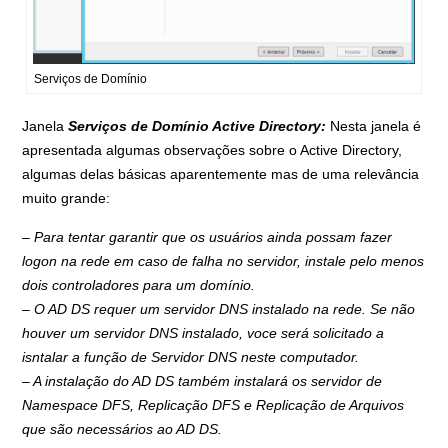
Serviços de Domínio
Janela
Serviços de Domínio Active Directory:
Nesta janela é
apresentada algumas observações sobre o Active Directory,
algumas delas básicas aparentemente mas de uma relevância
muito grande:
– Para tentar garantir que os usuários ainda possam fazer
logon na rede em caso de falha no servidor, instale pelo menos
dois controladores para um domínio.
– O AD DS requer um servidor DNS instalado na rede. Se não
houver um servidor DNS instalado, voce será solicitado a
isntalar a função de Servidor DNS neste computador.
– A instalação do AD DS também instalará os servidor de
Namespace DFS, Replicação DFS e Replicação de Arquivos
que são necessários ao AD DS.