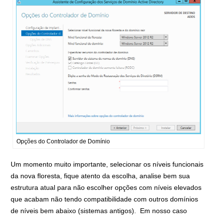
Opções do Controlador de Domínio
Um momento muito importante, selecionar os níveis funcionais
da nova floresta, fique atento da escolha, analise bem sua
estrutura atual para não escolher opções com níveis elevados
que acabam não tendo compatibilidade com outros domínios
de níveis bem abaixo (sistemas antigos). Em nosso caso