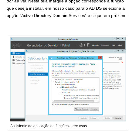
por ae vai.
Nesta tela marque a opção corresponde a função
que deseja instalar, em nosso caso para o AD DS selecione a
opção “Active Directory Domain Services” e clique em próximo.
Assistente de aplicação de funções e recursos