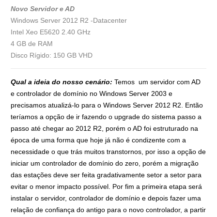
Novo Servidor e AD
Windows Server 2012 R2 -Datacenter
Intel Xeo E5620 2.40 GHz
4 GB de RAM
Disco Rígido: 150 GB VHD
Qual a ideia do nosso cenário:
Temos um servidor com AD
e controlador de domínio no Windows Server 2003 e
precisamos atualizá-lo para o Windows Server 2012 R2. Então
teríamos a opção de ir fazendo o upgrade do sistema passo a
passo até chegar ao 2012 R2, porém o AD foi estruturado na
época de uma forma que hoje já não é condizente com a
necessidade o que trás muitos transtornos, por isso a opção de
iniciar um controlador de domínio do zero, porém a migração
das estações deve ser feita gradativamente setor a setor para
evitar o menor impacto possível. Por fim a primeira etapa será
instalar o servidor, controlador de domínio e depois fazer uma
relação de confiança do antigo para o novo controlador, a partir