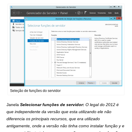
Seleção de funções do servidor
Janela
Selecionar funções de servidor:
O legal do 2012 é
que independente da versão que esta utilizando ele não
diferencia os principais recursos, que era utilizado
antigamente, onde a versão não tinha como instalar função y e