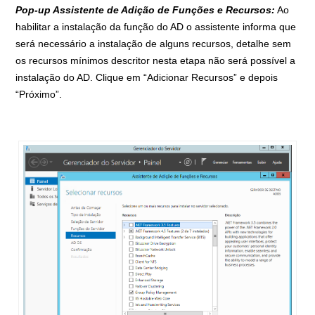
Pop-up Assistente de Adição de Funções e Recursos:
Ao
habilitar a instalação da função do AD o assistente informa que
será necessário a instalação de alguns recursos, detalhe sem
os recursos mínimos descritor nesta etapa não será possível a
instalação do AD. Clique em “Adicionar Recursos” e depois
“Próximo”.