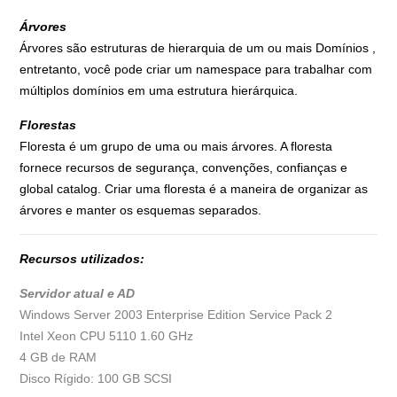
Árvores
Árvores são estruturas de hierarquia de um ou mais Domínios ,
entretanto, você pode criar um namespace para trabalhar com
múltiplos domínios em uma estrutura hierárquica.
Florestas
Floresta é um grupo de uma ou mais árvores. A floresta
fornece recursos de segurança, convenções, confianças e
global catalog. Criar uma floresta é a maneira de organizar as
árvores e manter os esquemas separados.
Recursos utilizados:
Servidor atual e AD
Windows Server 2003 Enterprise Edition Service Pack 2
Intel Xeon CPU 5110 1.60 GHz
4 GB de RAM
Disco Rígido: 100 GB SCSI