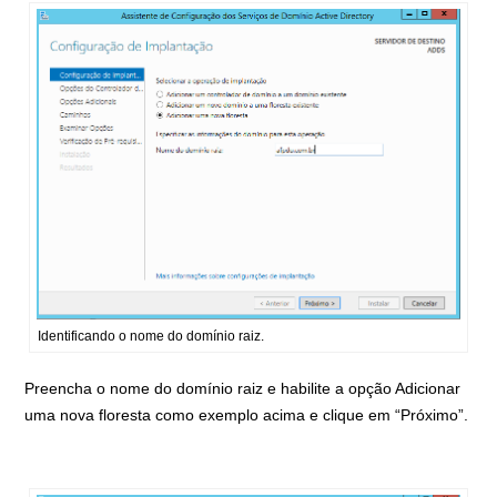
Identificando o nome do domínio raiz.
Preencha o nome do domínio raiz e habilite a opção Adicionar
uma nova floresta como exemplo acima e clique em “Próximo”.