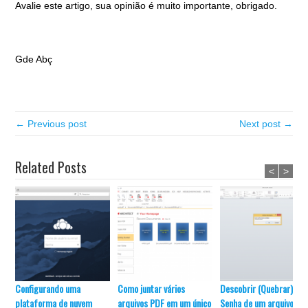
Avalie este artigo, sua opinião é muito importante, obrigado.
Gde Abç
← Previous post
Next post →
Related Posts
<
>
Configurando uma
Como juntar vários
Descobrir (Quebrar) a
plataforma de nuvem
arquivos PDF em um único
Senha de um arquivo .M