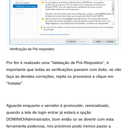
Verificação de Pré-requisitos
Por fim é realizado uma “Validação de Pré-Requisitos”, é
importante que todas as verificações passem com êxito, se não
faça as devidas correções, repita os processos e clique em
“Instalar”.
Aguarde enquanto o servidor é promovido, reinicializado,
quando a tela de login entrar já estará a opção
DOMINIO\Administrador, bom então so se divertir com esta
ferramenta poderosa, nos próximos posts iremos passo a