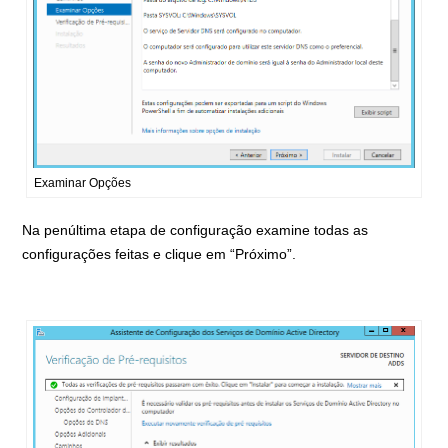
Examinar Opções
Na penúltima etapa de configuração examine todas as
configurações feitas e clique em “Próximo”.