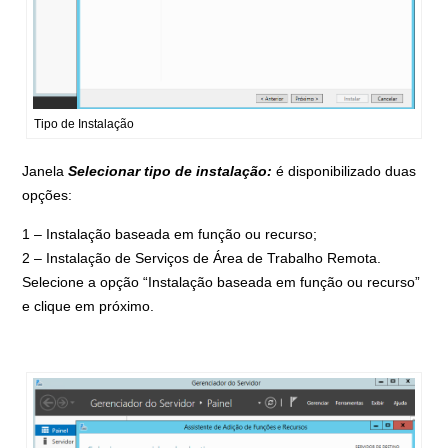
Tipo de Instalação
Janela
Selecionar tipo de instalação:
é disponibilizado duas
opções:
1 – Instalação baseada em função ou recurso;
2 – Instalação de Serviços de Área de Trabalho Remota.
Selecione a opção “Instalação baseada em função ou recurso”
e clique em próximo.