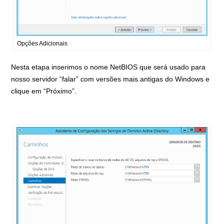
Opções Adicionais
Nesta etapa inserimos o nome NetBIOS que será usado para
nosso servidor “falar” com versões mais antigas do Windows e
clique em “Próximo”.